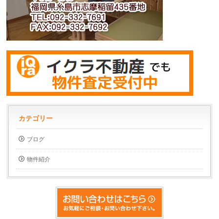
カテゴリー
ブログ
物件紹介