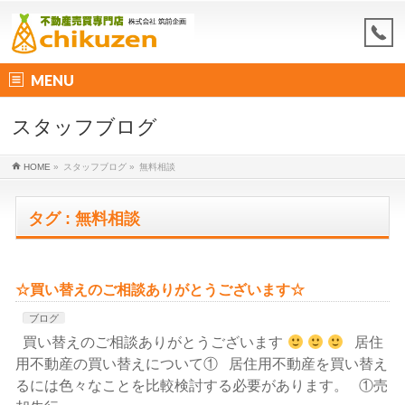
MENU
スタッフブログ
HOME
»
スタッフブログ
»
無料相談
タグ : 無料相談
☆買い替えのご相談ありがとうございます☆
ブログ
買い替えのご相談ありがとうございます
居住
用不動産の買い替えについて① 居住用不動産を買い替え
るには色々なことを比較検討する必要があります。 ①売