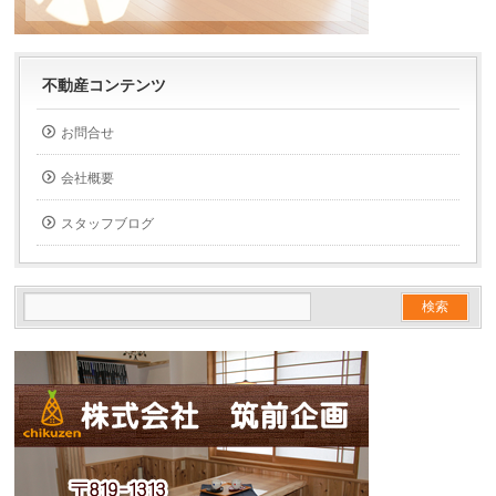
不動産コンテンツ
お問合せ
会社概要
スタッフブログ