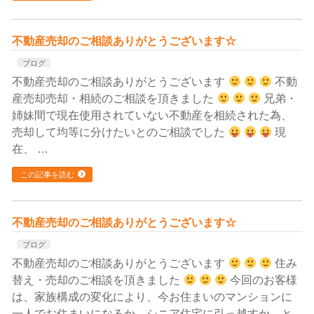
不動産売却のご相談ありがとうございます☆
ブログ
不動産売却のご相談ありがとうございます
不動
産売却売却・相続のご相談を頂きました
兄弟・
姉妹間で現在使用されていない不動産を相続された為、
売却して均等に分けたいとのご相談でした
現
在、 …
この記事を読む
不動産売却のご相談ありがとうございます☆
ブログ
不動産売却のご相談ありがとうございます
住み
替え・売却のご相談を頂きました
今回のお客様
は、家族構成の変化により、今お住まいのマンションに
一人でお住まいになるか、シニア住宅に引っ越すか、と