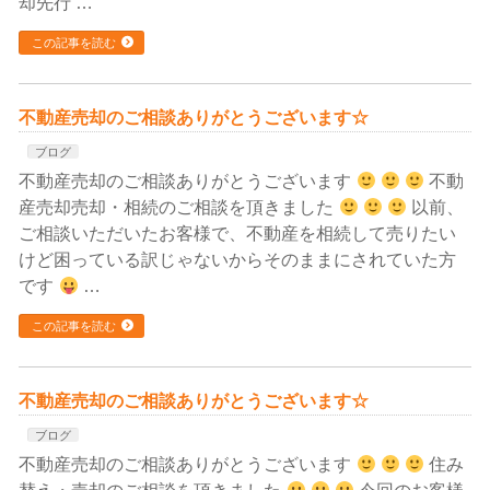
却先行 …
この記事を読む
不動産売却のご相談ありがとうございます☆
ブログ
不動産売却のご相談ありがとうございます
不動
産売却売却・相続のご相談を頂きました
以前、
ご相談いただいたお客様で、不動産を相続して売りたい
けど困っている訳じゃないからそのままにされていた方
です
…
この記事を読む
不動産売却のご相談ありがとうございます☆
ブログ
不動産売却のご相談ありがとうございます
住み