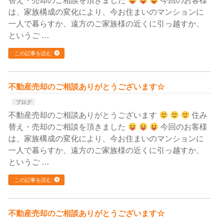
替え・売却のご相談を頂きました
今回のお客様
は、家族構成の変化により、今お住まいのマンションに
一人で暮らすか、遠方のご家族様の近くに引っ越すか、
というご …
この記事を読む
不動産売却のご相談ありがとうございます☆
ブログ
不動産売却のご相談ありがとうございます
住み
替え・売却のご相談を頂きました
今回のお客様
は、家族構成の変化により、今お住まいのマンションに
一人で暮らすか、遠方のご家族様の近くに引っ越すか、
というご …
この記事を読む
不動産売却のご相談ありがとうございます☆