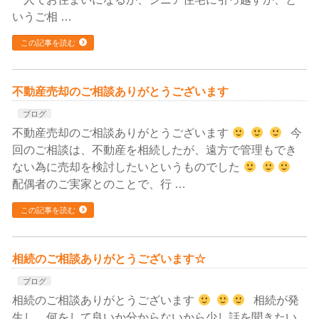
いうご相 …
この記事を読む
不動産売却のご相談ありがとうございます
ブログ
不動産売却のご相談ありがとうございます
今
回のご相談は、不動産を相続したが、遠方で管理もでき
ない為に売却を検討したいというものでした
配偶者のご実家とのことで、行 …
この記事を読む
相続のご相談ありがとうございます☆
ブログ
相続のご相談ありがとうございます
相続が発
生し、何をして良いか分からないから少し話を聞きたい