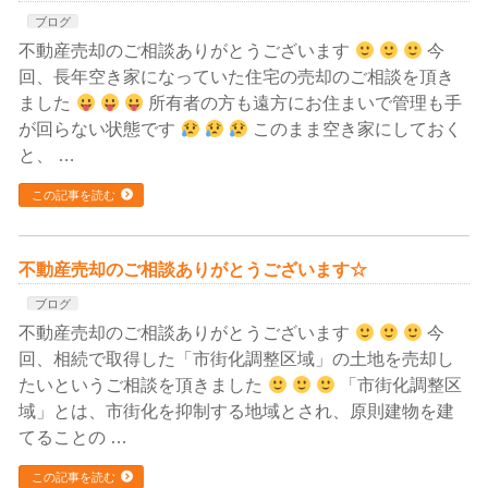
ブログ
不動産売却のご相談ありがとうございます
今
回、長年空き家になっていた住宅の売却のご相談を頂き
ました
所有者の方も遠方にお住まいで管理も手
が回らない状態です
このまま空き家にしておく
と、 …
この記事を読む
不動産売却のご相談ありがとうございます☆
ブログ
不動産売却のご相談ありがとうございます
今
回、相続で取得した「市街化調整区域」の土地を売却し
たいというご相談を頂きました
「市街化調整区
域」とは、市街化を抑制する地域とされ、原則建物を建
てることの …
この記事を読む