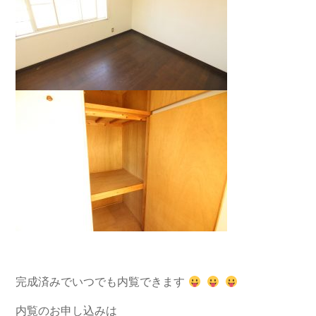
完成済みでいつでも内覧できます
内覧のお申し込みは