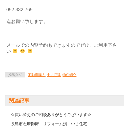
092-332-7691
迄お願い致します。
メールでの内覧予約もできますのでぜひ、ご利用下さ
い
投稿タグ
不動産購入
,
中古戸建
,
物件紹介
関連記事
☆買い替えのご相談ありがとうございます☆
糸島市志摩御床 リフォーム済 中古住宅