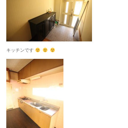
キッチンです