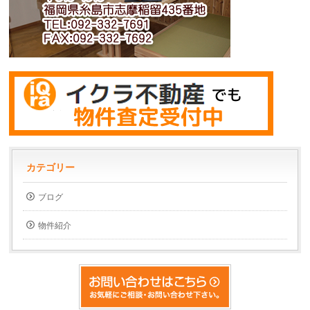
カテゴリー
ブログ
物件紹介