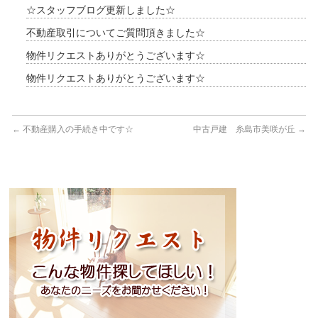
☆スタッフブログ更新しました☆
不動産取引についてご質問頂きました☆
物件リクエストありがとうございます☆
物件リクエストありがとうございます☆
←
不動産購入の手続き中です☆
中古戸建 糸島市美咲が丘
→