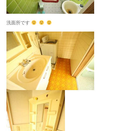
洗面所です