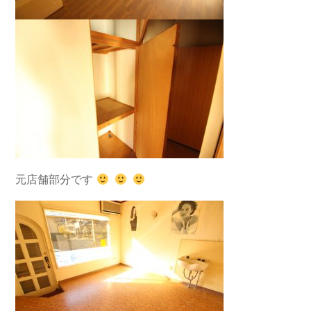
元店舗部分です